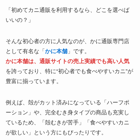
「初めてカニ通販を利用するなら、どこを選べば
いいの？」
そんな初心者の方に人気なのが、かに通販専門店
として有名な「
かに本舗
」です。
かに本舗は、通販サイトの売上実績でも高い人気
を誇っており、特に“初心者でも食べやすいカニ”が
豊富に揃っています。
例えば、殻がカット済みになっている「ハーフポ
ーション」や、完全むき身タイプの商品も充実し
ているため、「殻むきが苦手」「食べやすいカニ
が欲しい」という方にもぴったりです。