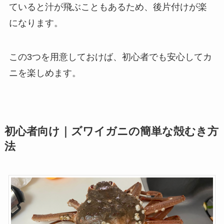
ていると汁が飛ぶこともあるため、後片付けが楽
になります。
この3つを用意しておけば、初心者でも安心してカ
ニを楽しめます。
初心者向け｜ズワイガニの簡単な殻むき方
法