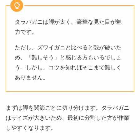
タラバガニは脚が太く、豪華な見た目が魅
力です。
ただし、ズワイガニと比べると殻が硬いた
め、「難しそう」と感じる方もいるでしょ
う。しかし、コツを知ればそこまで難しく
ありません。
まずは脚を関節ごとに切り分けます。タラバガニ
はサイズが大きいため、最初に分割した方が作業
しやすくなります。