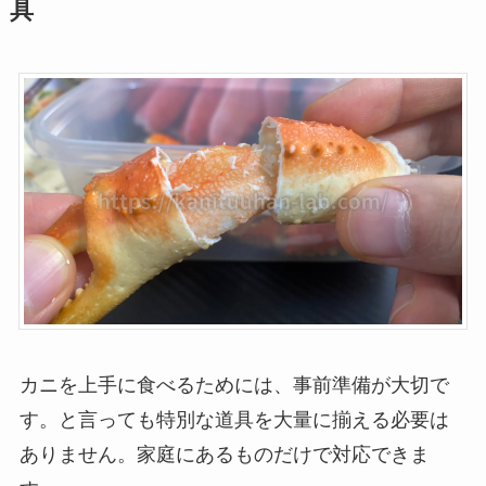
具
カニを上手に食べるためには、事前準備が大切で
す。と言っても特別な道具を大量に揃える必要は
ありません。家庭にあるものだけで対応できま