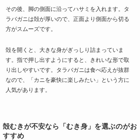
その後、脚の側面に沿ってハサミを入れます。タ
ラバガニは殻が厚いので、正面より側面から切る
方がスムーズです。
殻を開くと、大きな身がぎっしり詰まっていま
す。指で押し出すようにすると、きれいな形で取
り出しやすいです。タラバガニは食べ応えが抜群
なので、「カニを豪快に楽しみたい」という方に
人気があります。
殻むきが不安なら「むき身」を選ぶのがお
すすめ