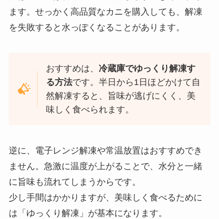
ます。せっかく高品質なカニを購入しても、解凍
を失敗すると水っぽくなることがあります。
おすすめは、
冷蔵庫でゆっくり解凍す
る方法
です。半日から1日ほどかけて自
然解凍すると、旨味が逃げにくく、美
味しく食べられます。
逆に、電子レンジ解凍や常温放置はおすすめでき
ません。急激に温度が上がることで、水分と一緒
に旨味も流れてしまうからです。
少し手間はかかりますが、美味しく食べるために
は「ゆっくり解凍」が基本になります。