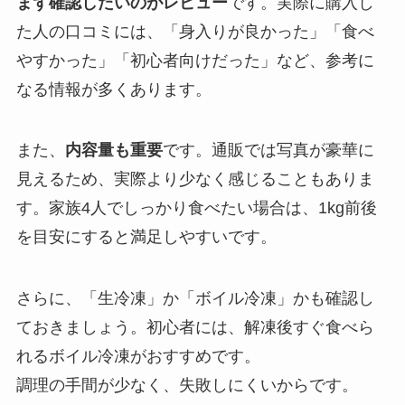
まず確認したいのがレビュー
です。実際に購入し
た人の口コミには、「身入りが良かった」「食べ
やすかった」「初心者向けだった」など、参考に
なる情報が多くあります。
また、
内容量も重要
です。通販では写真が豪華に
見えるため、実際より少なく感じることもありま
す。家族4人でしっかり食べたい場合は、1kg前後
を目安にすると満足しやすいです。
さらに、「生冷凍」か「ボイル冷凍」かも確認し
ておきましょう。初心者には、解凍後すぐ食べら
れるボイル冷凍がおすすめです。
調理の手間が少なく、失敗しにくいからです。