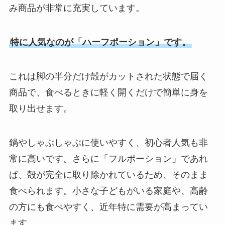
み商品が非常に充実しています。
特に人気なのが「ハーフポーション」です。
これは脚の半分だけ殻がカットされた状態で届く
商品で、食べるときに軽く開くだけで簡単に身を
取り出せます。
鍋やしゃぶしゃぶに使いやすく、初心者人気も非
常に高いです。さらに「フルポーション」であれ
ば、殻が完全に取り除かれているため、そのまま
食べられます。小さな子どもがいる家庭や、高齢
の方にも食べやすく、近年特に需要が高まってい
ます。