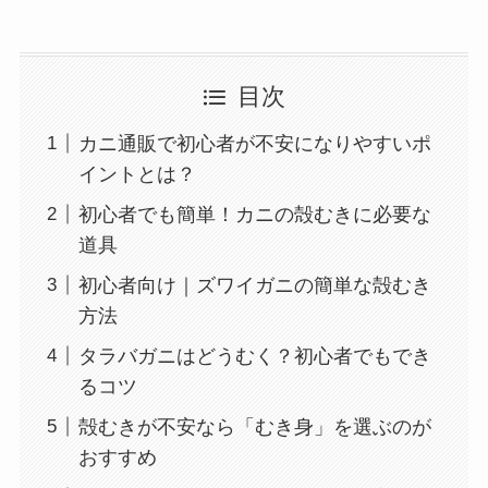
目次
カニ通販で初心者が不安になりやすいポ
イントとは？
初心者でも簡単！カニの殻むきに必要な
道具
初心者向け｜ズワイガニの簡単な殻むき
方法
タラバガニはどうむく？初心者でもでき
るコツ
殻むきが不安なら「むき身」を選ぶのが
おすすめ