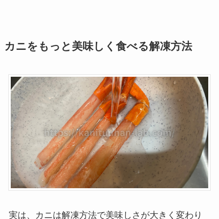
カニをもっと美味しく食べる解凍方法
実は、カニは解凍方法で美味しさが大きく変わり