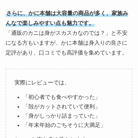
さらに、かに本舗は大容量の商品が多く、家族み
んなで楽しみやすい点も魅力です。
「通販のカニは身がスカスカなのでは？」と不安
になる方もいますが、かに本舗は身入りの良さに
定評があり、口コミでも高評価を集めています。
実際にレビューでは、
「初心者でも食べやすかった」
「殻がカットされていて便利」
「身がしっかり詰まっていた」
「年末年始のごちそうに大満足」