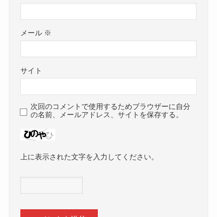
メール
※
サイト
次回のコメントで使用するためブラウザーに自分
の名前、メールアドレス、サイトを保存する。
上に表示された文字を入力してください。