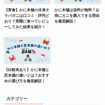
【実食】かに本舗の冷凍タ
かに本舗は送料が無料？お
ラバガニは口コミ・評判ど
得にカニを購入できる理由
おり？実際に食べてレビュ
を徹底解説！
ーしてみた結果を紹介！
【比較表あり】かに本舗と
匠本舗の違いとは？おすす
めの選び方を徹底解説！
カテゴリー