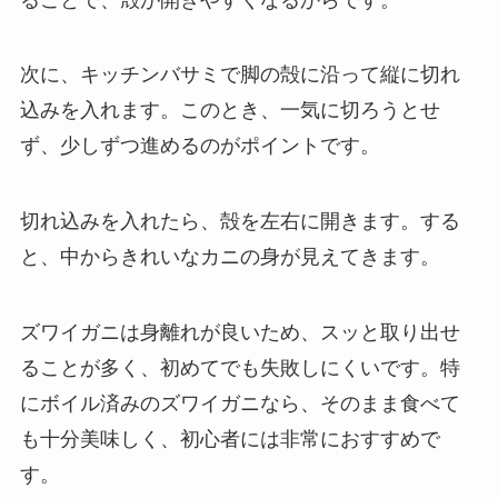
次に、キッチンバサミで脚の殻に沿って縦に切れ
込みを入れます。このとき、一気に切ろうとせ
ず、少しずつ進めるのがポイントです。
切れ込みを入れたら、殻を左右に開きます。する
と、中からきれいなカニの身が見えてきます。
ズワイガニは身離れが良いため、スッと取り出せ
ることが多く、初めてでも失敗しにくいです。特
にボイル済みのズワイガニなら、そのまま食べて
も十分美味しく、初心者には非常におすすめで
す。