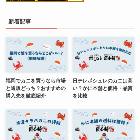
新着記事
福岡でカニを買うなら市場
日テレポシュレのカニは高
と通販どっち？おすすめの
い？かに本舗と価格・品質
購入先を徹底紹介
を比較