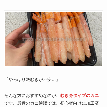
「やっぱり殻むきが不安…」
そんな方におすすめなのが、
むき身タイプのカニ
です。最近のカニ通販では、初心者向けに加工済