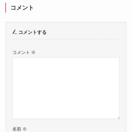
コメント
コメントする
コメント
※
名前
※