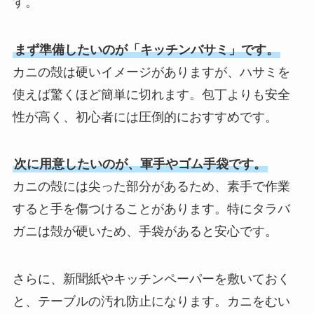
す。
まず準備したいのが「キッチンバサミ」です。
カニの殻は硬いイメージがありますが、ハサミを
使えば驚くほど簡単に切れます。包丁よりも安全
性が高く、初心者には圧倒的におすすめです。
次に用意したいのが、軍手やゴム手袋です。
カニの殻には尖った部分があるため、素手で作業
すると手を傷つけることがあります。特にタラバ
ガニは殻が硬いため、手袋があると安心です。
さらに、新聞紙やキッチンペーパーを敷いておく
と、テーブルの汚れ防止になります。カニをむい