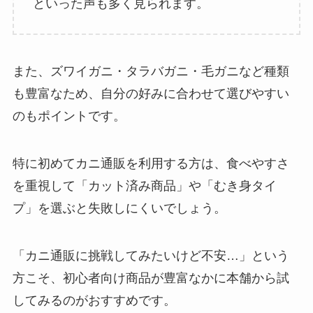
といった声も多く見られます。
また、ズワイガニ・タラバガニ・毛ガニなど種類
も豊富なため、自分の好みに合わせて選びやすい
のもポイントです。
特に初めてカニ通販を利用する方は、食べやすさ
を重視して「カット済み商品」や「むき身タイ
プ」を選ぶと失敗しにくいでしょう。
「カニ通販に挑戦してみたいけど不安…」という
方こそ、初心者向け商品が豊富なかに本舗から試
してみるのがおすすめです。