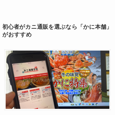
初心者がカニ通販を選ぶなら「かに本舗」
がおすすめ