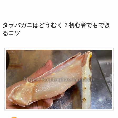
タラバガニはどうむく？初心者でもでき
るコツ