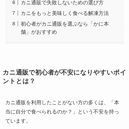
カニ通販で失敗しないための選び方
カニをもっと美味しく食べる解凍方法
初心者がカニ通販を選ぶなら「かに本
舗」がおすすめ
カニ通販で初心者が不安になりやすいポイ
ントとは？
カニ通販を利用したことがない方の多くは、「本
当に自分で食べられるのか？」という不安を持っ
ています。