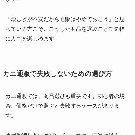
「殻むきが不安だから通販はやめておこう」と思
っている方こそ、こうした商品を選ぶことで気軽
にカニを楽しめます。
カニ通販で失敗しないための選び方
カニ通販では、商品選びも重要です。初心者の場
合、価格だけで選ぶと失敗するケースがありま
す。