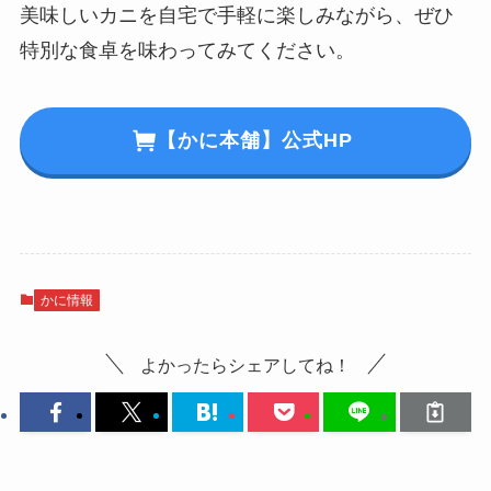
美味しいカニを自宅で手軽に楽しみながら、ぜひ
特別な食卓を味わってみてください。
【かに本舗】公式HP
かに情報
よかったらシェアしてね！