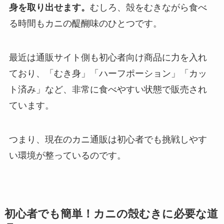
身を取り出せます。
むしろ、殻をむきながら食べ
る時間もカニの醍醐味のひとつです。
最近は通販サイト側も初心者向け商品に力を入れ
ており、「むき身」「ハーフポーション」「カッ
ト済み」など、非常に食べやすい状態で販売され
ています。
つまり、現在のカニ通販は初心者でも挑戦しやす
い環境が整っているのです。
初心者でも簡単！カニの殻むきに必要な道