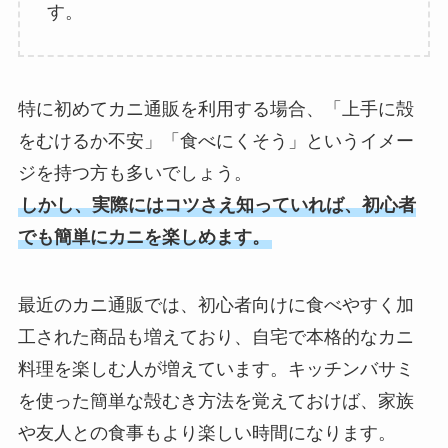
す。
特に初めてカニ通販を利用する場合、「上手に殻
をむけるか不安」「食べにくそう」というイメー
ジを持つ方も多いでしょう。
しかし、実際にはコツさえ知っていれば、初心者
でも簡単にカニを楽しめます。
最近のカニ通販では、初心者向けに食べやすく加
工された商品も増えており、自宅で本格的なカニ
料理を楽しむ人が増えています。キッチンバサミ
を使った簡単な殻むき方法を覚えておけば、家族
や友人との食事もより楽しい時間になります。