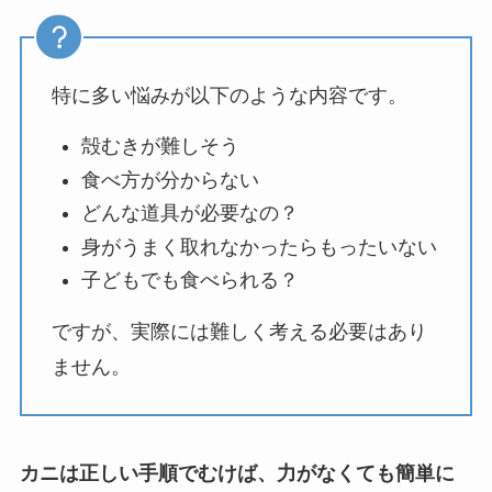
特に多い悩みが以下のような内容です。
殻むきが難しそう
食べ方が分からない
どんな道具が必要なの？
身がうまく取れなかったらもったいない
子どもでも食べられる？
ですが、実際には難しく考える必要はあり
ません。
カニは正しい手順でむけば、力がなくても簡単に