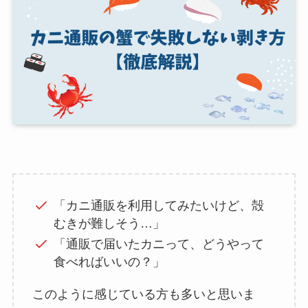
「カニ通販を利用してみたいけど、殻
むきが難しそう…」
「通販で届いたカニって、どうやって
食べればいいの？」
このように感じている方も多いと思いま