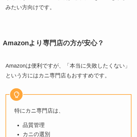
みたい方向けです。
Amazonより専門店の方が安心？
Amazonは便利ですが、「本当に失敗したくない」
という方にはカニ専門店もおすすめです。
特にカニ専門店は、
品質管理
カニの選別