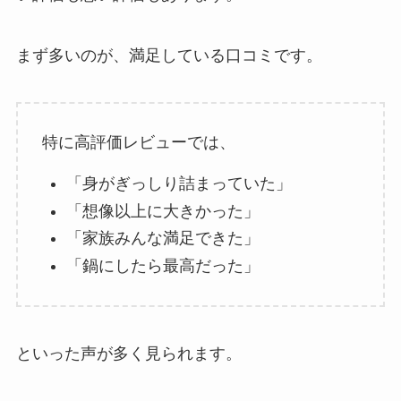
まず多いのが、満足している口コミです。
特に高評価レビューでは、
「身がぎっしり詰まっていた」
「想像以上に大きかった」
「家族みんな満足できた」
「鍋にしたら最高だった」
といった声が多く見られます。