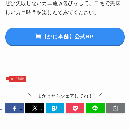
ぜひ失敗しないカニ通販選びをして、自宅で美味
しいカニ時間を楽しんでみてください。
【かに本舗】公式HP
かに情報
よかったらシェアしてね！