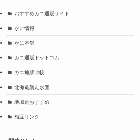
おすすめカニ通販サイト
かに情報
かに本舗
カニ通販ドットコム
カニ通販比較
北海道綱走水産
地域別おすすめ
相互リンク