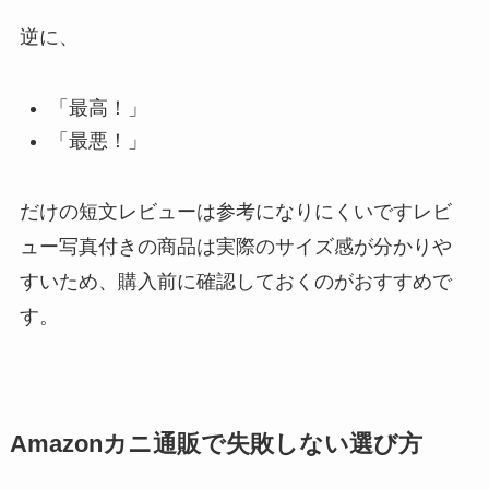
逆に、
「最高！」
「最悪！」
だけの短文レビューは参考になりにくいですレビ
ュー写真付きの商品は実際のサイズ感が分かりや
すいため、購入前に確認しておくのがおすすめで
す。
Amazonカニ通販で失敗しない選び方