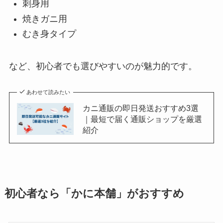
刺身用
焼きガニ用
むき身タイプ
など、初心者でも選びやすいのが魅力的です。
あわせて読みたい
カニ通販の即日発送おすすめ3選
｜最短で届く通販ショップを厳選
紹介
初心者なら「かに本舗」がおすすめ