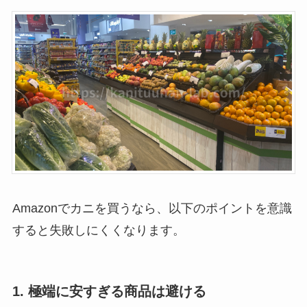
Amazonでカニを買うなら、以下のポイントを意識
すると失敗しにくくなります。
1. 極端に安すぎる商品は避ける