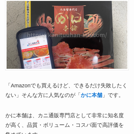
「Amazonでも買えるけど、できるだけ失敗したく
ない」そんな方に人気なのが「
かに本舗
」です。
かに本舗は、カニ通販専門店として非常に知名度
が高く、品質・ボリューム・コスパ面で高評価を