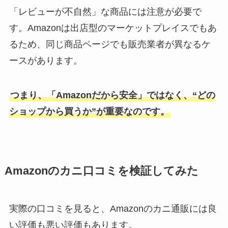
「レビューが不自然」な商品には注意が必要で
す。Amazonは出店型のマーケットプレイスでもあ
るため、同じ商品ページでも販売業者が異なるケ
ースがあります。
つまり、「Amazonだから安全」ではなく、“どの
ショップから買うか”が重要なのです。
Amazonのカニ口コミを検証してみた
実際の口コミを見ると、Amazonのカニ通販には良
い評価も悪い評価もあります。