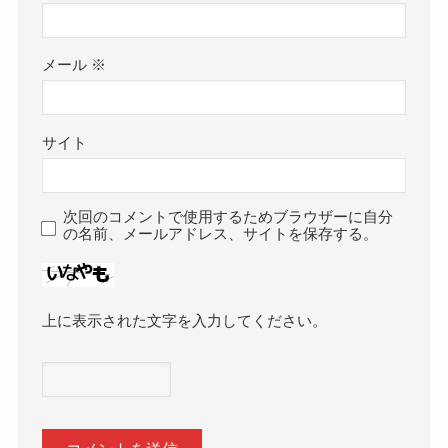
メール
※
サイト
次回のコメントで使用するためブラウザーに自分
の名前、メールアドレス、サイトを保存する。
上に表示された文字を入力してください。