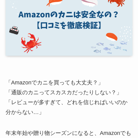
「Amazonでカニを買っても大丈夫？」
「通販のカニってスカスカだったりしない？」
「レビューが多すぎて、どれを信じればいいのか
分からない…」
年末年始や贈り物シーズンになると、Amazonでも