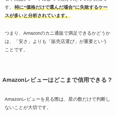
す。
特に“価格だけで選んだ場合”に失敗するケー
スが多いと分析されています。
つまり、Amazonのカニ通販で満足できるかどうか
は、「安さ」よりも「販売店選び」が重要という
ことです。
Amazonレビューはどこまで信用できる？
Amazonレビューを見る際は、星の数だけで判断し
ないことが大切です。