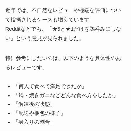
近年では、不自然なレビューや極端な評価につい
て指摘されるケースも増えています。
Redditなどでも、「★5と★1だけを鵜呑みにしな
い」という意見が見られました。
特に参考にしたいのは、以下のような具体性のあ
るレビューです。
「何人で食べて満足できたか」
「鍋・焼きガニなどどんな食べ方をしたか」
「解凍後の状態」
「配送や梱包の様子」
「身入りの割合」