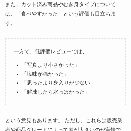
また、カット済み商品やむき身タイプについて
は、「食べやすかった」という評価も目立ちま
す。
一方で、低評価レビューでは、
「写真より小さかった」
「塩味が強かった」
「思ったより身入りが少ない」
「解凍したら水っぽかった」
という意見もあります。 ただし、これらは販売業
者や商品グレードによって差が大きいのが実情で