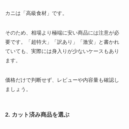
カニは「高級食材」です。
そのため、相場より極端に安い商品には注意が必
要です。「超特大」「訳あり」「激安」と書かれ
ていても、実際には身入りが少ないケースもあり
ます。
価格だけで判断せず、レビューや内容量も確認し
ましょう。
2. カット済み商品を選ぶ