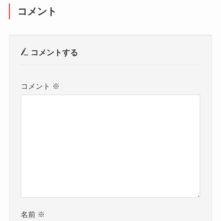
コメント
コメントする
コメント
※
名前
※