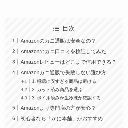
目次
Amazonのカニ通販は安全なの？
Amazonのカニ口コミを検証してみた
Amazonレビューはどこまで信用できる？
Amazonカニ通販で失敗しない選び方
1. 極端に安すぎる商品は避ける
2. カット済み商品を選ぶ
3. ボイル済みか生冷凍か確認する
Amazonより専門店の方が安心？
初心者なら「かに本舗」がおすすめ