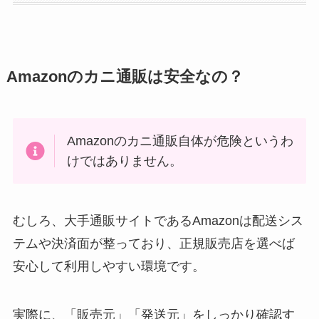
Amazonのカニ通販は安全なの？
Amazonのカニ通販自体が危険というわ
けではありません。
むしろ、大手通販サイトであるAmazonは配送シス
テムや決済面が整っており、正規販売店を選べば
安心して利用しやすい環境です。
実際に、「販売元」「発送元」をしっかり確認す