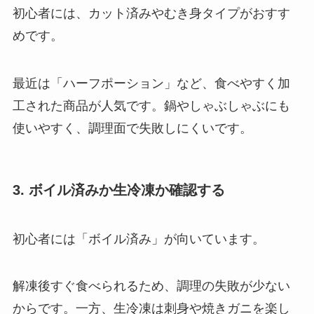
初心者には、カット済みやむき身タイプがおすす
めです。
最近は「ハーフポーション」など、食べやすく加
工された商品が人気です。鍋やしゃぶしゃぶにも
使いやすく、調理面で失敗しにくいです。
3. ボイル済みか生冷凍か確認する
初心者には「ボイル済み」が向いています。
解凍後すぐ食べられるため、調理の失敗が少ない
からです。一方、生冷凍は刺身や焼きガニを楽し