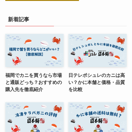
新着記事
福岡でカニを買うなら市場
日テレポシュレのカニは高
と通販どっち？おすすめの
い？かに本舗と価格・品質
購入先を徹底紹介
を比較