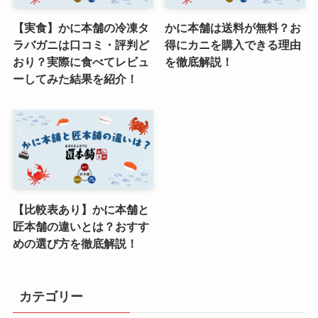
【実食】かに本舗の冷凍タ
かに本舗は送料が無料？お
ラバガニは口コミ・評判ど
得にカニを購入できる理由
おり？実際に食べてレビュ
を徹底解説！
ーしてみた結果を紹介！
【比較表あり】かに本舗と
匠本舗の違いとは？おすす
めの選び方を徹底解説！
カテゴリー