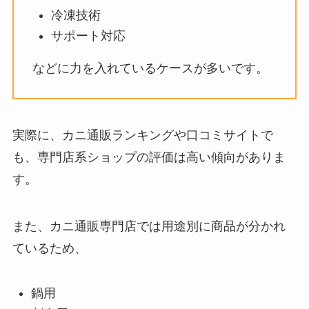
冷凍技術
サポート対応
などに力を入れているケースが多いです。
実際に、カニ通販ランキングや口コミサイトで
も、専門店系ショップの評価は高い傾向がありま
す。
また、カニ通販専門店では用途別に商品が分かれ
ているため、
鍋用