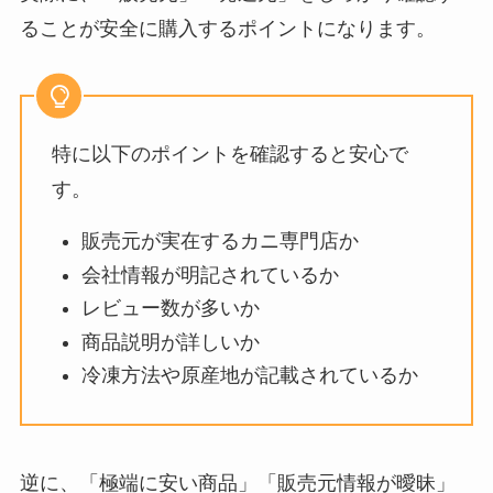
ることが安全に購入するポイントになります。
特に以下のポイントを確認すると安心で
す。
販売元が実在するカニ専門店か
会社情報が明記されているか
レビュー数が多いか
商品説明が詳しいか
冷凍方法や原産地が記載されているか
逆に、「極端に安い商品」「販売元情報が曖昧」