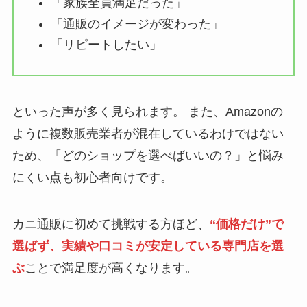
「家族全員満足だった」
「通販のイメージが変わった」
「リピートしたい」
といった声が多く見られます。 また、Amazonの
ように複数販売業者が混在しているわけではない
ため、「どのショップを選べばいいの？」と悩み
にくい点も初心者向けです。
カニ通販に初めて挑戦する方ほど、
“価格だけ”で
選ばず、実績や口コミが安定している専門店を選
ぶ
ことで満足度が高くなります。