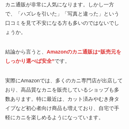
カニ通販が非常に人気になります。しかし一方
で、「ハズレを引いた」「写真と違った」という
口コミを見て不安になる方も多いのではないでし
ょうか。
結論から言うと、
Amazonのカニ通販は“販売元を
しっかり選べば安全”
です。
実際にAmazonでは、多くのカニ専門店が出店して
おり、高品質なカニを販売しているショップも多
数あります。特に最近は、カット済みやむき身タ
イプなど初心者向け商品も増えており、自宅で手
軽にカニを楽しめるようになっています。