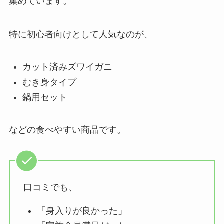
集めています。
特に初心者向けとして人気なのが、
カット済みズワイガニ
むき身タイプ
鍋用セット
などの食べやすい商品です。
口コミでも、
「身入りが良かった」